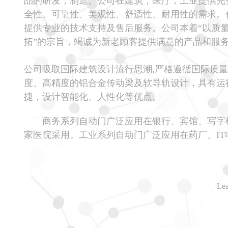
品的研发，制造。公司在建筑，医疗，工业提供完
全性、可靠性、美观性、舒适性、耐用性的需求。
提供专业的技术支持及售后服务。公司本着“以质
拓”的宗旨，竭诚为新老顾客提供满意的产品和服
公司吸取国际建筑设计流行思潮,严格遵循国际质量
度、高精度的铝合金传动梁及软导轨设计，具有运
捷，设计智能化、人性化等优点。
商务系列自动门广泛应用在银行、宾馆、写字楼
家医院采用。工业系列自动门广泛应用在药厂、I
Lea