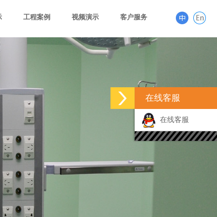
示
工程案例
视频演示
客户服务
在线客服
在线客服