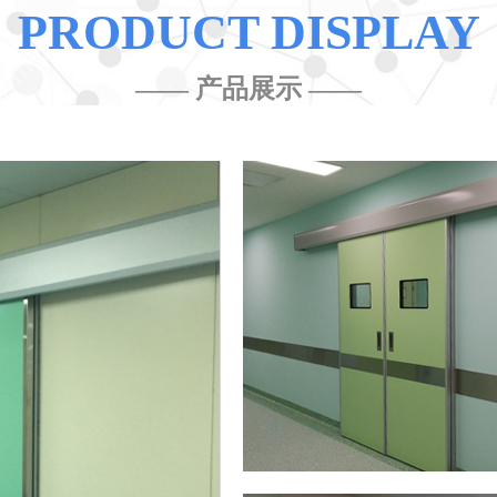
PRODUCT DISPLAY
—— 产品展示 ——