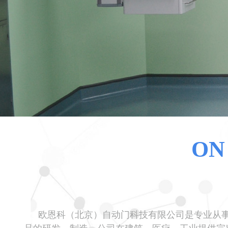
ON
欧恩科（北京）自动门科技有限公司是专业从