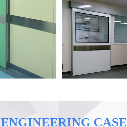
ENGINEERING CASE