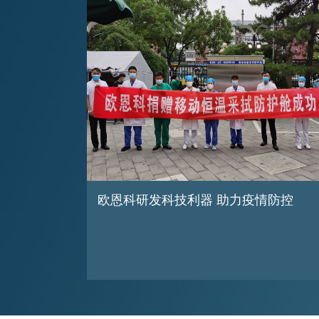
欧恩科研发科技利器 助力疫情防控