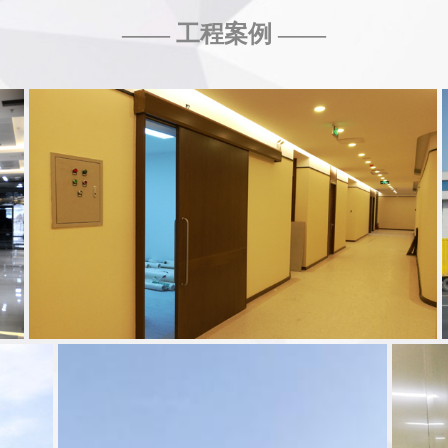
—— 工程案例 ——