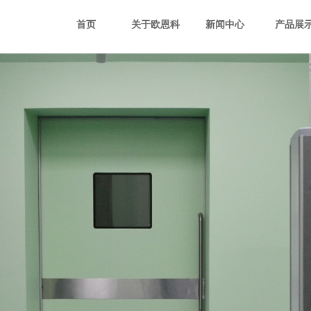
首页
关于欧恩科
新闻中心
产品展