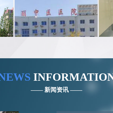
NEWS
INFORMATIO
—— 新闻资讯 ——