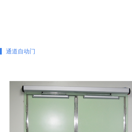
通道自动门