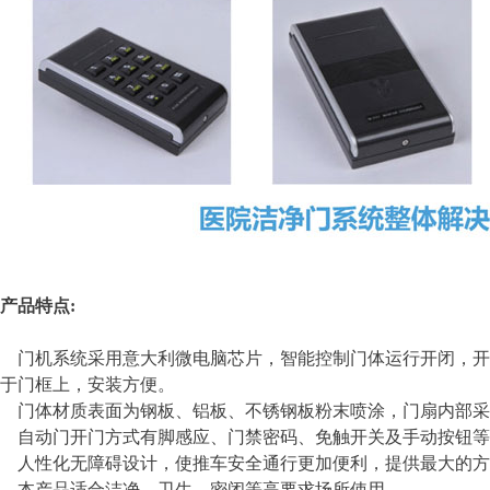
产品特点:
门机系统采用意大利微电脑芯片，智能控制门体运行开闭，开
于门框上，安装方便。
门体材质表面为钢板、铝板、不锈钢板粉末喷涂，门扇内部采用
自动门开门方式有脚感应、门禁密码、免触开关及手动按钮等
人性化无障碍设计，使推车安全通行更加便利，提供最大的方
本产品适合洁净、卫生、密闭等高要求场所使用。