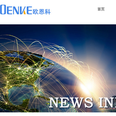
新闻中心
首页