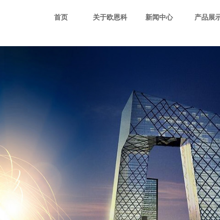
首页
关于欧恩科
新闻中心
产品展