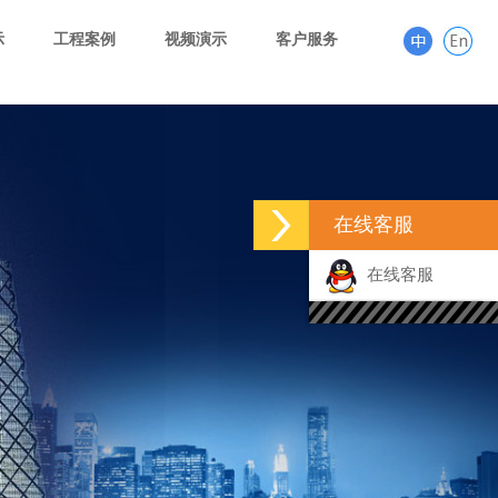
示
工程案例
视频演示
客户服务
在线客服
在线客服